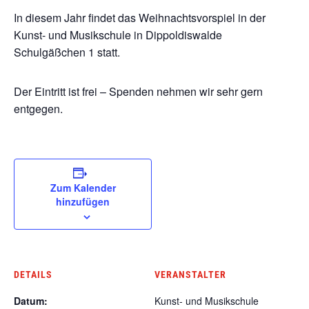
In diesem Jahr findet das Weihnachtsvorspiel in der
Kunst- und Musikschule in Dippoldiswalde
Schulgäßchen 1 statt.
Der Eintritt ist frei – Spenden nehmen wir sehr gern
entgegen.
Zum Kalender
hinzufügen
DETAILS
VERANSTALTER
Datum:
Kunst- und Musikschule