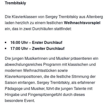
Trembitskiy
Die Klavierklassen von Sergey Trembitskiy aus Altenberg
laden herzlich zu einem festlichen
Weihnachtsvorspiel
ein, das in zwei Durchläufen stattfindet:
16:00 Uhr – Erster Durchlauf
17:00 Uhr – Zweiter Durchlauf
Die jungen Musikerinnen und Musiker präsentieren ein
abwechslungsreiches Programm mit klassischen und
modernen Weihnachtsstücken sowie
Klavierkompositionen, die die festliche Stimmung der
Saison einfangen. Sergey Trembitskiy, als erfahrener
Pädagoge und Musiker, führt die jungen Talente mit
Hingabe und Fingerspitzengefühl durch dieses
besondere Event.