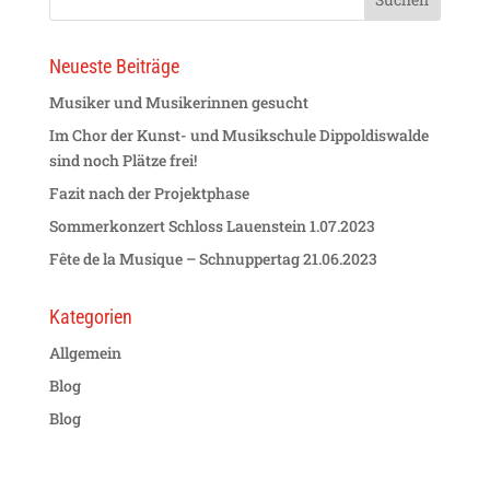
Neueste Beiträge
Musiker und Musikerinnen gesucht
Im Chor der Kunst- und Musikschule Dippoldiswalde
sind noch Plätze frei!
Fazit nach der Projektphase
Sommerkonzert Schloss Lauenstein 1.07.2023
Fête de la Musique – Schnuppertag 21.06.2023
Kategorien
Allgemein
Blog
Blog