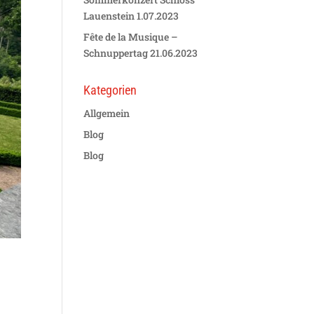
Lauenstein 1.07.2023
Fête de la Musique –
Schnuppertag 21.06.2023
Kategorien
Allgemein
Blog
Blog